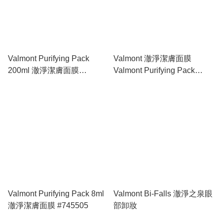
Valmont Purifying Pack
Valmont 澈淨潔膚面膜
200ml 澈淨潔膚面膜
Valmont Purifying Pack
#715501
50ml #705504
Valmont Purifying Pack 8ml
Valmont Bi-Falls 澈淨之泉眼
澈淨潔膚面膜 #745505
部卸妝