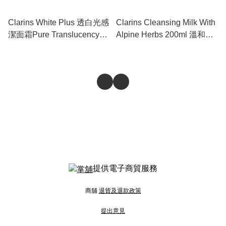
Clarins White Plus 透白光感
Clarins Cleansing Milk With
潔面霜Pure Translucency
Alpine Herbs 200ml 溫和清
Brightening Creamy Mousse
潔乳(乾性或中性肌適用)
Cleanser 150ml #80018455
提供電子商貿服務
商舖
退貨及退款政策
提出意見