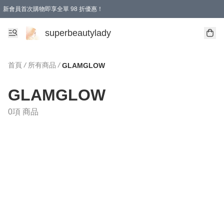
新會員首次購物即享全單 98 折優惠！
會員折扣優惠
superbeautylady
首頁
/
所有商品
/
GLAMGLOW
GLAMGLOW
0項 商品