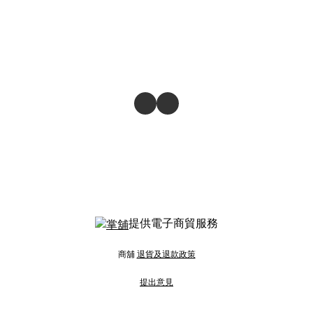
提供電子商貿服務
商舖
退貨及退款政策
提出意見