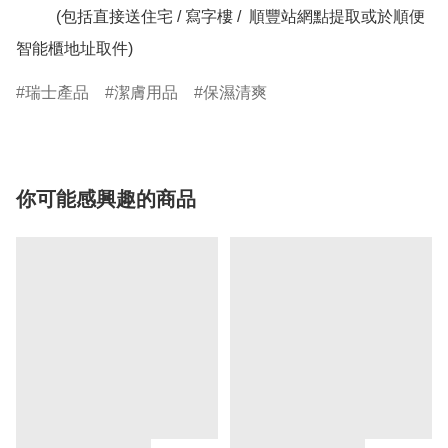
          (包括直接送住宅 / 寫字樓 /  順豐站網點提取或於順便
智能櫃地址取件)
瑞士產品
潔膚用品
保濕清爽
你可能感興趣的商品