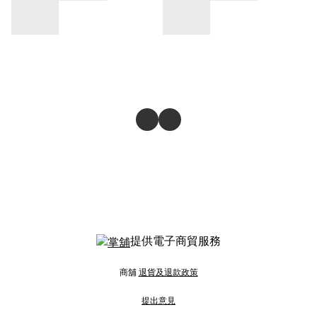
提供電子商貿服務
商舖
退貨及退款政策
提出意見