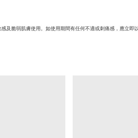
敏感及脆弱肌膚使用。如使用期間有任何不適或刺痛感，應立即