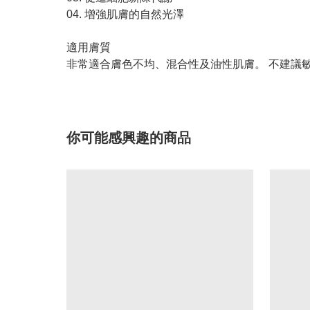
04. 增強肌膚的自然光澤
適用膚質
非常適合膚色不均、混合性及油性肌膚。 不建議
你可能感興趣的商品