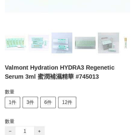
Valmont Hydration HYDRA3 Regenetic
Serum 3ml 蜜潤補濕精華 #745013
數量
1件
3件
6件
12件
數量
−
+