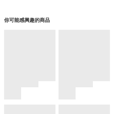
你可能感興趣的商品