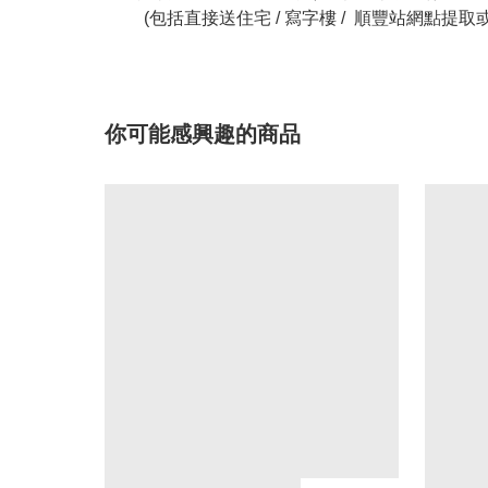
(包括直接送住宅 / 寫字樓 / 順豐站網點提取
你可能感興趣的商品