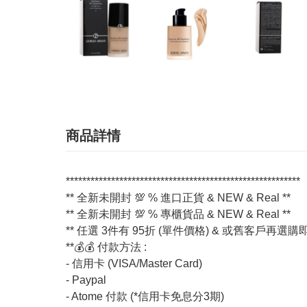
商品詳情
*********************************************************
** 全新未開封 💯 % 進口正貨 & NEW & Real **
** 全新未開封 💯 % 專櫃貨品 & NEW & Real **
** 任選 3件有 95折 (單件價格) & 或舊客戶再
**💰💰 付款方法 :
- 信用卡 (VISA/Master Card)
- Paypal
- Atome 付款 (*信用卡免息分3期)