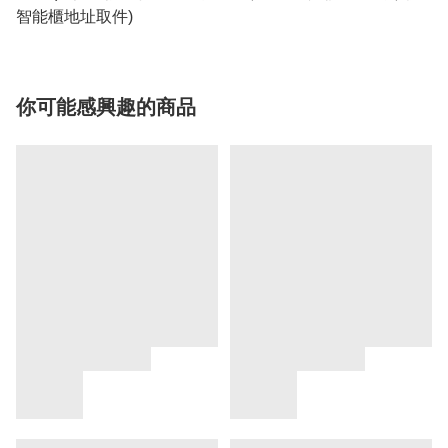
智能櫃地址取件)
你可能感興趣的商品