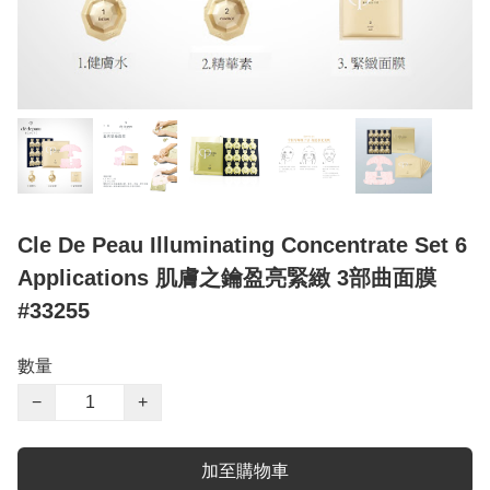
Cle De Peau Illuminating Concentrate Set 6
Applications 肌膚之鑰盈亮緊緻 3部曲面膜
#33255
數量
−
+
加至購物車