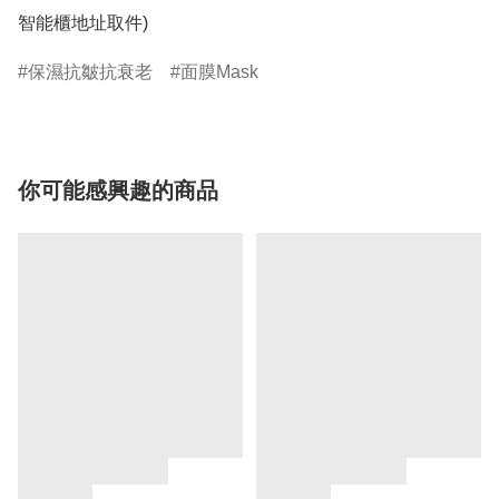
保濕抗皺抗衰老
面膜Mask
你可能感興趣的商品