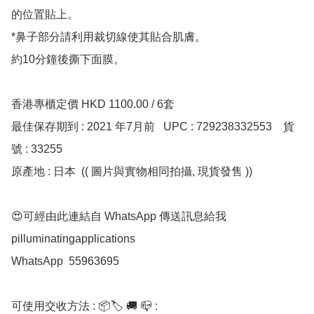
的位置貼上。

*鼻子部分請利用裁切線使其貼合肌膚。

約10分鐘後撕下面膜。

香港專櫃定價 HKD 1100.00 / 6套 

最佳保存期到 : 2021 年7月前   UPC : 729238332553    貨
號 : 33255

原產地 : 日本  (( 圖片與實物相同拍攝, 現貨發售 ))

😍可經由此連結自 WhatsApp 傳送訊息給我
pilluminatingapplications

WhatsApp  55963695

可使用交收方法 : 📦🏷 🚚 📪 :
