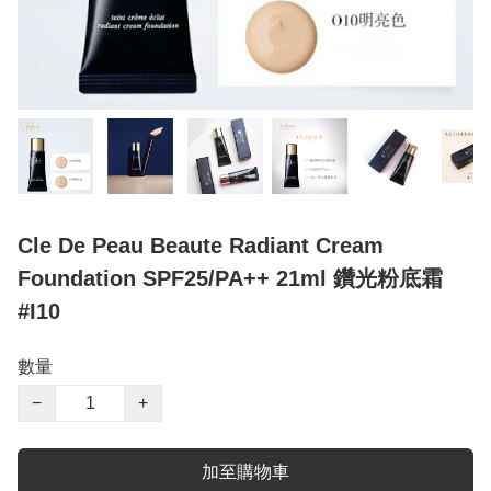
Cle De Peau Beaute Radiant Cream
Foundation SPF25/PA++ 21ml 鑽光粉底霜
#I10
數量
−
+
加至購物車