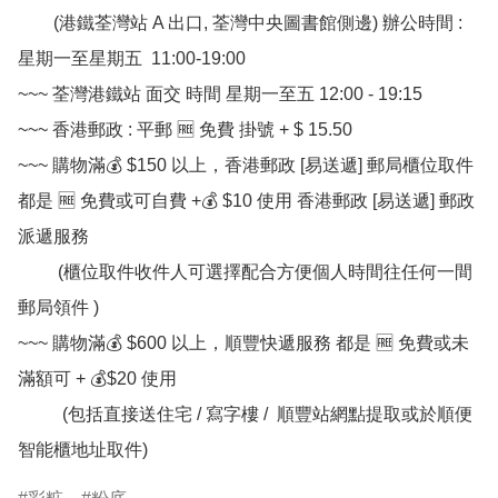
        (港鐵荃灣站 A 出口, 荃灣中央圖書館側邊) 辦公時間 : 
星期一至星期五  11:00-19:00

~~~ 荃灣港鐵站 面交 時間 星期一至五 12:00 - 19:15

~~~ 香港郵政 : 平郵 🆓 免費 掛號 + $ 15.50

~~~ 購物滿💰 $150 以上，香港郵政 [易送遞] 郵局櫃位取件 
都是 🆓 免費或可自費 +💰 $10 使用 香港郵政 [易送遞] 郵政
派遞服務

         (櫃位取件收件人可選擇配合方便個人時間往任何一間
郵局領件 )

~~~ 購物滿💰 $600 以上，順豐快遞服務 都是 🆓 免費或未
滿額可 + 💰$20 使用

          (包括直接送住宅 / 寫字樓 /  順豐站網點提取或於順便