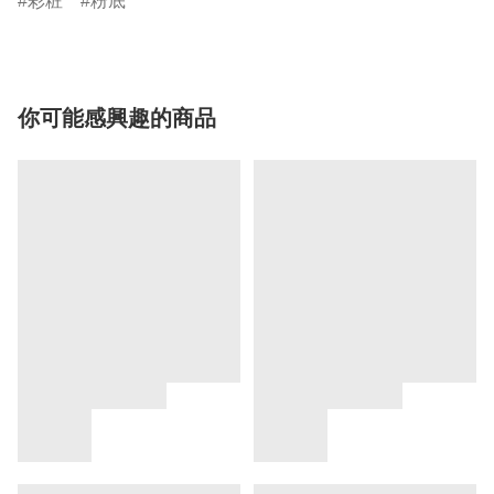
彩粧
粉底
你可能感興趣的商品