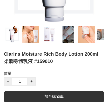
Clarins Moisture Rich Body Lotion 200ml
柔潤身體乳液 #159010
數量
−
+
加至購物車