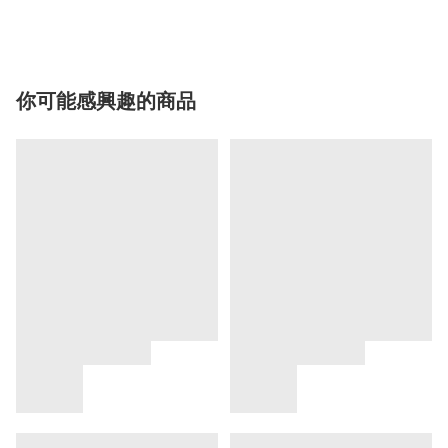
你可能感興趣的商品