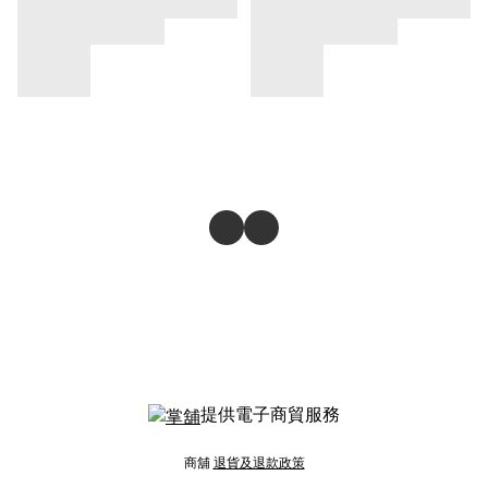
提供電子商貿服務
商舖
退貨及退款政策